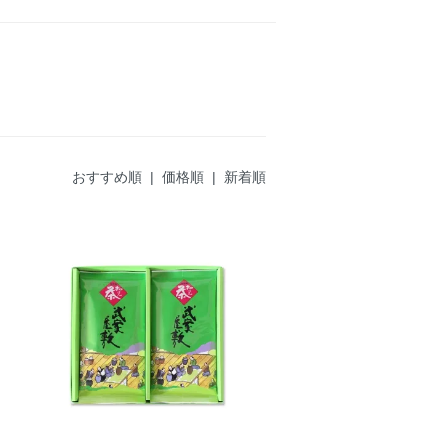
おすすめ順
| 価格順 |
新着順