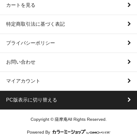
カートを見る
特定商取引法に基づく表記
プライバシーポリシー
お問い合わせ
マイアカウント
PC版表示に切り替える
Copyright © 薩摩庵All Rights Reserved.
Powered By