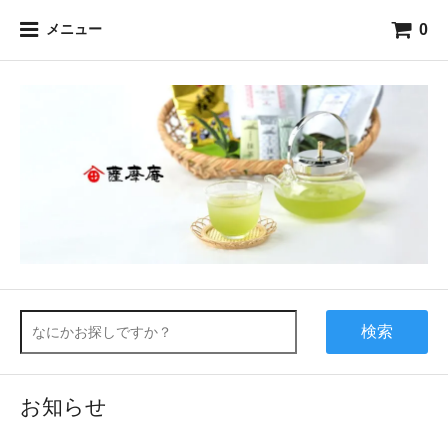
0
メニュー
検索
お知らせ