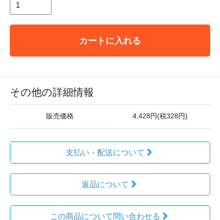
カートに入れる
その他の詳細情報
販売価格
4,428円(税328円)
支払い・配送について
返品について
この商品について問い合わせる