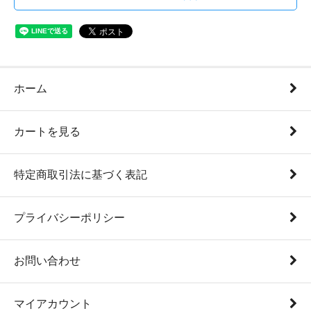
ホーム
カートを見る
特定商取引法に基づく表記
プライバシーポリシー
お問い合わせ
マイアカウント