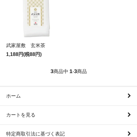
武家屋敷 玄米茶
1,188円(税88円)
3
1
3
商品中
-
商品
ホーム
カートを見る
特定商取引法に基づく表記