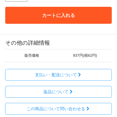
カートに入れる
その他の詳細情報
販売価格
837円(税62円)
支払い・配送について
返品について
この商品について問い合わせる